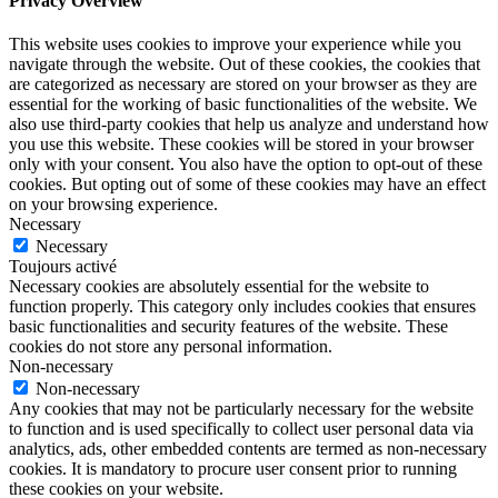
Privacy Overview
This website uses cookies to improve your experience while you
navigate through the website. Out of these cookies, the cookies that
are categorized as necessary are stored on your browser as they are
essential for the working of basic functionalities of the website. We
also use third-party cookies that help us analyze and understand how
you use this website. These cookies will be stored in your browser
only with your consent. You also have the option to opt-out of these
cookies. But opting out of some of these cookies may have an effect
on your browsing experience.
Necessary
Necessary
Toujours activé
Necessary cookies are absolutely essential for the website to
function properly. This category only includes cookies that ensures
basic functionalities and security features of the website. These
cookies do not store any personal information.
Non-necessary
Non-necessary
Any cookies that may not be particularly necessary for the website
to function and is used specifically to collect user personal data via
analytics, ads, other embedded contents are termed as non-necessary
cookies. It is mandatory to procure user consent prior to running
these cookies on your website.