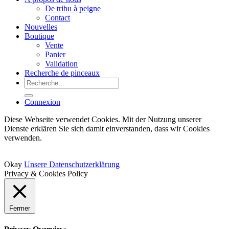
De tribu à peigne
Contact
Nouvelles
Boutique
Vente
Panier
Validation
Recherche de pinceaux
Recherche
pour :
Connexion
Diese Webseite verwendet Cookies. Mit der Nutzung unserer
Dienste erklären Sie sich damit einverstanden, dass wir Cookies
verwenden.
Okay
Unsere Datenschutzerklärung
Privacy & Cookies Policy
Fermer