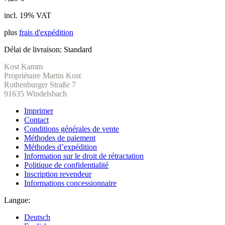
incl. 19% VAT
plus
frais d'expédition
Délai de livraison:
Standard
Kost Kamm
Propriétaire Martin Kost
Rothenburger Straße 7
91635 Windelsbach
Imprimer
Contact
Conditions générales de vente
Méthodes de paiement
Méthodes d’expédition
Information sur le droit de rétractation
Politique de confidentialité
Inscription revendeur
Informations concessionnaire
Langue:
Deutsch