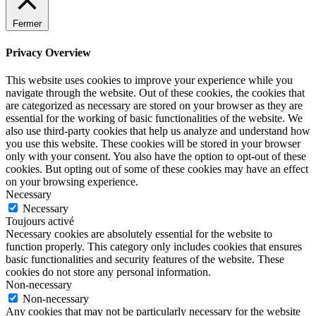
Fermer
Privacy Overview
This website uses cookies to improve your experience while you
navigate through the website. Out of these cookies, the cookies that
are categorized as necessary are stored on your browser as they are
essential for the working of basic functionalities of the website. We
also use third-party cookies that help us analyze and understand how
you use this website. These cookies will be stored in your browser
only with your consent. You also have the option to opt-out of these
cookies. But opting out of some of these cookies may have an effect
on your browsing experience.
Necessary
Necessary
Toujours activé
Necessary cookies are absolutely essential for the website to
function properly. This category only includes cookies that ensures
basic functionalities and security features of the website. These
cookies do not store any personal information.
Non-necessary
Non-necessary
Any cookies that may not be particularly necessary for the website