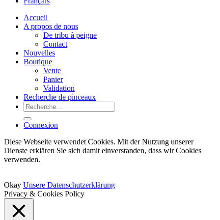
Français
Accueil
A propos de nous
De tribu à peigne
Contact
Nouvelles
Boutique
Vente
Panier
Validation
Recherche de pinceaux
Recherche
pour :
Connexion
Diese Webseite verwendet Cookies. Mit der Nutzung unserer
Dienste erklären Sie sich damit einverstanden, dass wir Cookies
verwenden.
Okay
Unsere Datenschutzerklärung
Privacy & Cookies Policy