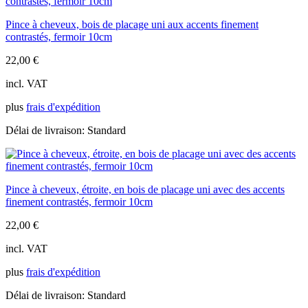
Pince à cheveux, bois de placage uni aux accents finement
contrastés, fermoir 10cm
22,00
€
incl. VAT
plus
frais d'expédition
Délai de livraison:
Standard
Pince à cheveux, étroite, en bois de placage uni avec des accents
finement contrastés, fermoir 10cm
22,00
€
incl. VAT
plus
frais d'expédition
Délai de livraison:
Standard