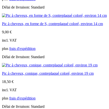
Délai de livraison:
Standard
Pic à cheveux, en forme de S, contreplaqué coloré, environ 14 cm
9,00
€
incl. VAT
plus
frais d'expédition
Délai de livraison:
Standard
Pic à cheveux, conique, contreplaqué coloré, environ 19 cm
18,50
€
incl. VAT
plus
frais d'expédition
Délai de livraison:
Standard