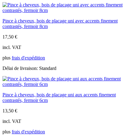
Pince à cheveux, bois de placage uni avec accents finement
contrastés, fermoir 8cm
17,50
€
incl. VAT
plus
frais d'expédition
Délai de livraison:
Standard
Pince à cheveux, bois de placage uni aux accents finement
contrastés, fermoir 6cm
13,50
€
incl. VAT
plus
frais d'expédition