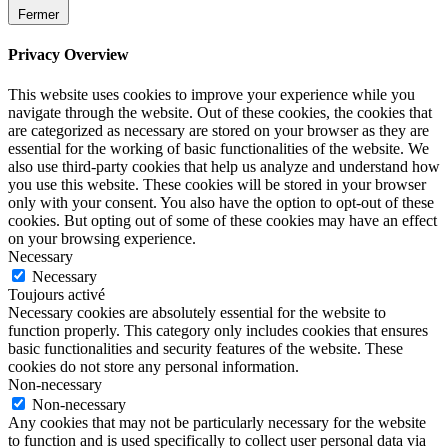
Fermer
Privacy Overview
This website uses cookies to improve your experience while you
navigate through the website. Out of these cookies, the cookies that
are categorized as necessary are stored on your browser as they are
essential for the working of basic functionalities of the website. We
also use third-party cookies that help us analyze and understand how
you use this website. These cookies will be stored in your browser
only with your consent. You also have the option to opt-out of these
cookies. But opting out of some of these cookies may have an effect
on your browsing experience.
Necessary
Necessary
Toujours activé
Necessary cookies are absolutely essential for the website to
function properly. This category only includes cookies that ensures
basic functionalities and security features of the website. These
cookies do not store any personal information.
Non-necessary
Non-necessary
Any cookies that may not be particularly necessary for the website
to function and is used specifically to collect user personal data via