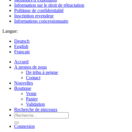
Information sur le droit de rétractation
Politique de confidentialité
Inscription revendeur
Informations concessionnaire
Langue:
Deutsch
English
Français
Accueil
A propos de nous
De tribu à peigne
Contact
Nouvelles
Boutique
Vente
Panier
Validation
Recherche de pinceaux
Recherche
pour :
Connexion