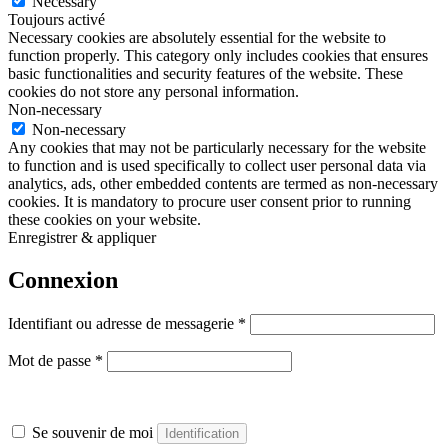
Necessary
Toujours activé
Necessary cookies are absolutely essential for the website to
function properly. This category only includes cookies that ensures
basic functionalities and security features of the website. These
cookies do not store any personal information.
Non-necessary
Non-necessary
Any cookies that may not be particularly necessary for the website
to function and is used specifically to collect user personal data via
analytics, ads, other embedded contents are termed as non-necessary
cookies. It is mandatory to procure user consent prior to running
these cookies on your website.
Enregistrer & appliquer
Connexion
Obligatoire
Identifiant ou adresse de messagerie
*
Obligatoire
Mot de passe
*
Se souvenir de moi
Identification