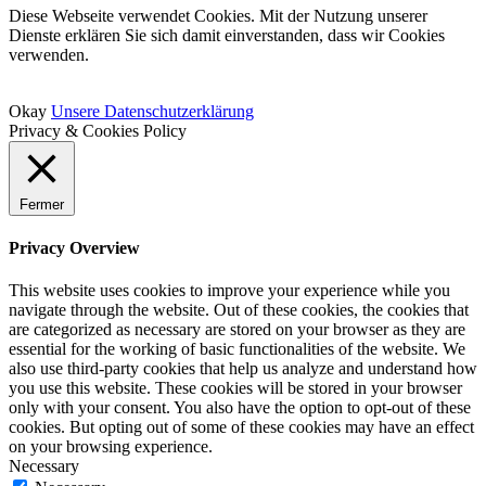
Diese Webseite verwendet Cookies. Mit der Nutzung unserer
Dienste erklären Sie sich damit einverstanden, dass wir Cookies
verwenden.
Okay
Unsere Datenschutzerklärung
Privacy & Cookies Policy
Fermer
Privacy Overview
This website uses cookies to improve your experience while you
navigate through the website. Out of these cookies, the cookies that
are categorized as necessary are stored on your browser as they are
essential for the working of basic functionalities of the website. We
also use third-party cookies that help us analyze and understand how
you use this website. These cookies will be stored in your browser
only with your consent. You also have the option to opt-out of these
cookies. But opting out of some of these cookies may have an effect
on your browsing experience.
Necessary