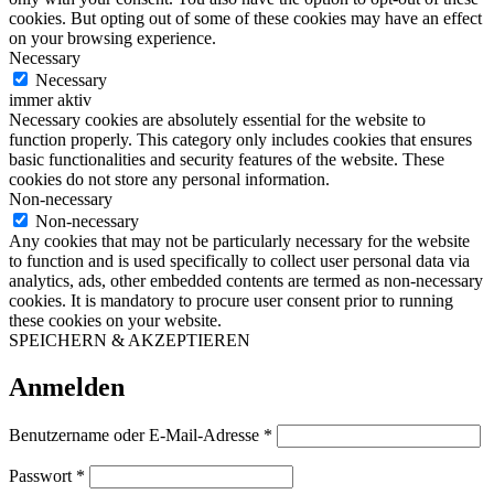
cookies. But opting out of some of these cookies may have an effect
on your browsing experience.
Necessary
Necessary
immer aktiv
Necessary cookies are absolutely essential for the website to
function properly. This category only includes cookies that ensures
basic functionalities and security features of the website. These
cookies do not store any personal information.
Non-necessary
Non-necessary
Any cookies that may not be particularly necessary for the website
to function and is used specifically to collect user personal data via
analytics, ads, other embedded contents are termed as non-necessary
cookies. It is mandatory to procure user consent prior to running
these cookies on your website.
SPEICHERN & AKZEPTIEREN
Anmelden
Erforderlich
Benutzername oder E-Mail-Adresse
*
Erforderlich
Passwort
*