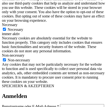
also use third-party cookies that help us analyze and understand how
you use this website. These cookies will be stored in your browser
only with your consent. You also have the option to opt-out of these
cookies. But opting out of some of these cookies may have an effect
on your browsing experience.
Necessary
Necessary
immer aktiv
Necessary cookies are absolutely essential for the website to
function properly. This category only includes cookies that ensures
basic functionalities and security features of the website. These
cookies do not store any personal information.
Non-necessary
Non-necessary
Any cookies that may not be particularly necessary for the website
to function and is used specifically to collect user personal data via
analytics, ads, other embedded contents are termed as non-necessary
cookies. It is mandatory to procure user consent prior to running
these cookies on your website.
SPEICHERN & AKZEPTIEREN
Anmelden
Erforderlich
Benutzername oder E-Mail-Adresse
*