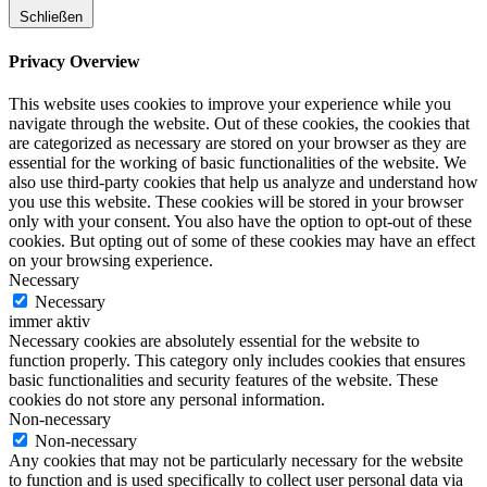
Schließen
Privacy Overview
This website uses cookies to improve your experience while you
navigate through the website. Out of these cookies, the cookies that
are categorized as necessary are stored on your browser as they are
essential for the working of basic functionalities of the website. We
also use third-party cookies that help us analyze and understand how
you use this website. These cookies will be stored in your browser
only with your consent. You also have the option to opt-out of these
cookies. But opting out of some of these cookies may have an effect
on your browsing experience.
Necessary
Necessary
immer aktiv
Necessary cookies are absolutely essential for the website to
function properly. This category only includes cookies that ensures
basic functionalities and security features of the website. These
cookies do not store any personal information.
Non-necessary
Non-necessary
Any cookies that may not be particularly necessary for the website
to function and is used specifically to collect user personal data via