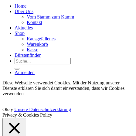
Home
Über Uns
Vom Stamm zum Kamm
Kontakt
Aktuelles
Shop
Rausgefallenes
Warenkorb
Kasse
Bürstenfinder
Suche
nach:
Anmelden
Diese Webseite verwendet Cookies. Mit der Nutzung unserer
Dienste erklären Sie sich damit einverstanden, dass wir Cookies
verwenden.
Okay
Unsere Datenschutzerklärung
Privacy & Cookies Policy