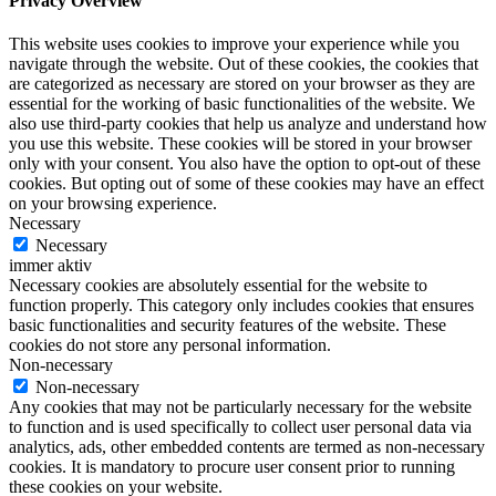
Privacy Overview
This website uses cookies to improve your experience while you
navigate through the website. Out of these cookies, the cookies that
are categorized as necessary are stored on your browser as they are
essential for the working of basic functionalities of the website. We
also use third-party cookies that help us analyze and understand how
you use this website. These cookies will be stored in your browser
only with your consent. You also have the option to opt-out of these
cookies. But opting out of some of these cookies may have an effect
on your browsing experience.
Necessary
Necessary
immer aktiv
Necessary cookies are absolutely essential for the website to
function properly. This category only includes cookies that ensures
basic functionalities and security features of the website. These
cookies do not store any personal information.
Non-necessary
Non-necessary
Any cookies that may not be particularly necessary for the website
to function and is used specifically to collect user personal data via
analytics, ads, other embedded contents are termed as non-necessary
cookies. It is mandatory to procure user consent prior to running
these cookies on your website.