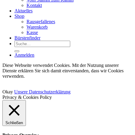
Kontakt
Aktuelles
Shop
Rausgefallenes
Warenkorb
Kasse
Bürstenfinder
Suche
nach:
Anmelden
Diese Webseite verwendet Cookies. Mit der Nutzung unserer
Dienste erklären Sie sich damit einverstanden, dass wir Cookies
verwenden.
Okay
Unsere Datenschutzerklärung
Privacy & Cookies Policy
Schließen