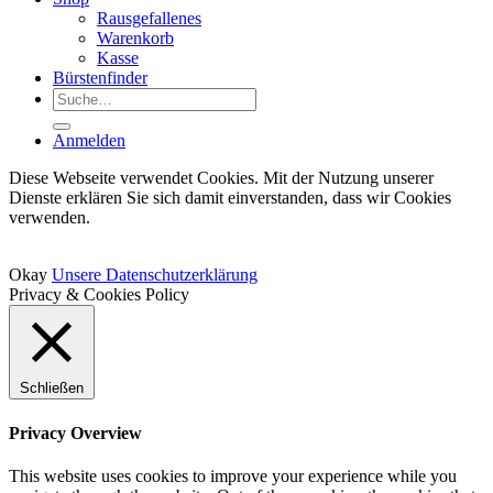
Rausgefallenes
Warenkorb
Kasse
Bürstenfinder
Suche
nach:
Anmelden
Diese Webseite verwendet Cookies. Mit der Nutzung unserer
Dienste erklären Sie sich damit einverstanden, dass wir Cookies
verwenden.
Okay
Unsere Datenschutzerklärung
Privacy & Cookies Policy
Schließen
Privacy Overview
This website uses cookies to improve your experience while you