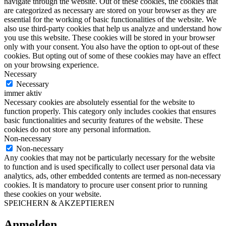
navigate through the website. Out of these cookies, the cookies that
are categorized as necessary are stored on your browser as they are
essential for the working of basic functionalities of the website. We
also use third-party cookies that help us analyze and understand how
you use this website. These cookies will be stored in your browser
only with your consent. You also have the option to opt-out of these
cookies. But opting out of some of these cookies may have an effect
on your browsing experience.
Necessary
Necessary
immer aktiv
Necessary cookies are absolutely essential for the website to
function properly. This category only includes cookies that ensures
basic functionalities and security features of the website. These
cookies do not store any personal information.
Non-necessary
Non-necessary
Any cookies that may not be particularly necessary for the website
to function and is used specifically to collect user personal data via
analytics, ads, other embedded contents are termed as non-necessary
cookies. It is mandatory to procure user consent prior to running
these cookies on your website.
SPEICHERN & AKZEPTIEREN
Anmelden