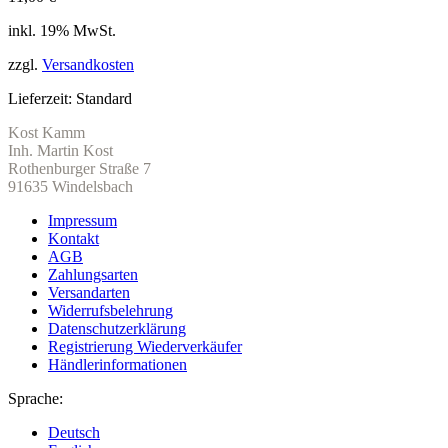
inkl. 19% MwSt.
zzgl.
Versandkosten
Lieferzeit:
Standard
Kost Kamm
Inh. Martin Kost
Rothenburger Straße 7
91635 Windelsbach
Impressum
Kontakt
AGB
Zahlungsarten
Versandarten
Widerrufsbelehrung
Datenschutzerklärung
Registrierung Wiederverkäufer
Händlerinformationen
Sprache:
Deutsch