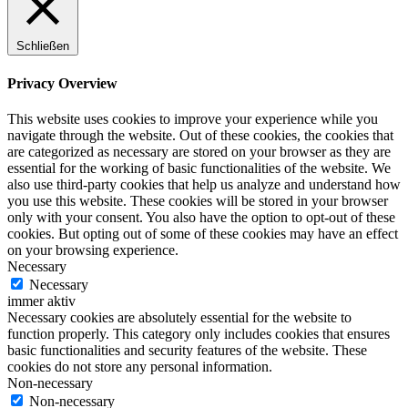
Schließen
Privacy Overview
This website uses cookies to improve your experience while you
navigate through the website. Out of these cookies, the cookies that
are categorized as necessary are stored on your browser as they are
essential for the working of basic functionalities of the website. We
also use third-party cookies that help us analyze and understand how
you use this website. These cookies will be stored in your browser
only with your consent. You also have the option to opt-out of these
cookies. But opting out of some of these cookies may have an effect
on your browsing experience.
Necessary
Necessary
immer aktiv
Necessary cookies are absolutely essential for the website to
function properly. This category only includes cookies that ensures
basic functionalities and security features of the website. These
cookies do not store any personal information.
Non-necessary
Non-necessary