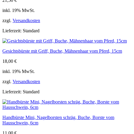
21,50
€
inkl. 19% MwSt.
zzgl.
Versandkosten
Lieferzeit:
Standard
Gesichtsbürste mit Griff, Buche, Mähnenhaar vom Pferd, 15cm
18,00
€
inkl. 19% MwSt.
zzgl.
Versandkosten
Lieferzeit:
Standard
Handbürste Mini, Nagelborsten schräg, Buche, Borste vom
Hausschwein, 6cm
11,00
€