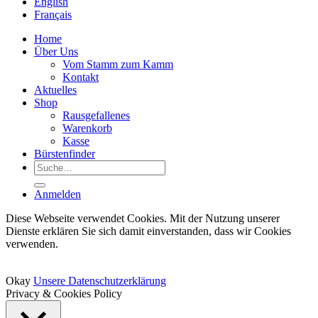
English
Français
Home
Über Uns
Vom Stamm zum Kamm
Kontakt
Aktuelles
Shop
Rausgefallenes
Warenkorb
Kasse
Bürstenfinder
Suche
nach:
Anmelden
Diese Webseite verwendet Cookies. Mit der Nutzung unserer
Dienste erklären Sie sich damit einverstanden, dass wir Cookies
verwenden.
Okay
Unsere Datenschutzerklärung
Privacy & Cookies Policy