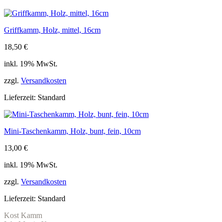
Griffkamm, Holz, mittel, 16cm
18,50
€
inkl. 19% MwSt.
zzgl.
Versandkosten
Lieferzeit:
Standard
Mini-Taschenkamm, Holz, bunt, fein, 10cm
13,00
€
inkl. 19% MwSt.
zzgl.
Versandkosten
Lieferzeit:
Standard
Kost Kamm