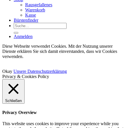
Rausgefallenes
Warenkorb
Kasse
Bürstenfinder
Suche
nach:
Anmelden
Diese Webseite verwendet Cookies. Mit der Nutzung unserer
Dienste erklären Sie sich damit einverstanden, dass wir Cookies
verwenden.
Okay
Unsere Datenschutzerklärung
Privacy & Cookies Policy
Schließen
Privacy Overview
This website uses cookies to improve your experience while you