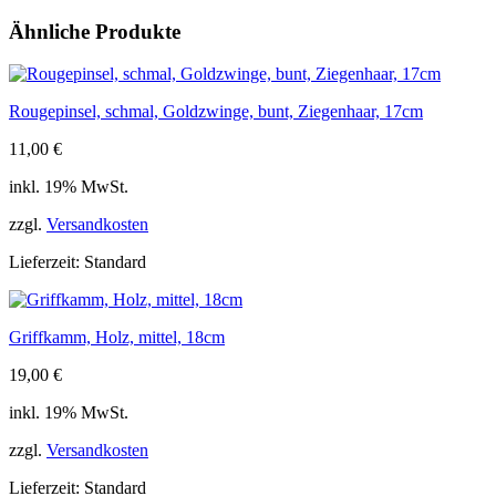
Menge
Ähnliche Produkte
Rougepinsel, schmal, Goldzwinge, bunt, Ziegenhaar, 17cm
11,00
€
inkl. 19% MwSt.
zzgl.
Versandkosten
Lieferzeit:
Standard
Griffkamm, Holz, mittel, 18cm
19,00
€
inkl. 19% MwSt.
zzgl.
Versandkosten
Lieferzeit:
Standard