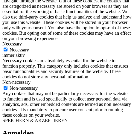
navigate through the website. Out of these cookies, the cookies that
are categorized as necessary are stored on your browser as they are
essential for the working of basic functionalities of the website. We
also use third-party cookies that help us analyze and understand how
you use this website. These cookies will be stored in your browser
only with your consent. You also have the option to opt-out of these
cookies. But opting out of some of these cookies may have an effect
on your browsing experience.
Necessary
Necessary
immer aktiv
Necessary cookies are absolutely essential for the website to
function properly. This category only includes cookies that ensures
basic functionalities and security features of the website. These
cookies do not store any personal information.
Non-necessary
Non-necessary
Any cookies that may not be particularly necessary for the website
to function and is used specifically to collect user personal data via
analytics, ads, other embedded contents are termed as non-necessary
cookies. It is mandatory to procure user consent prior to running
these cookies on your website.
SPEICHERN & AKZEPTIEREN
Anmelden