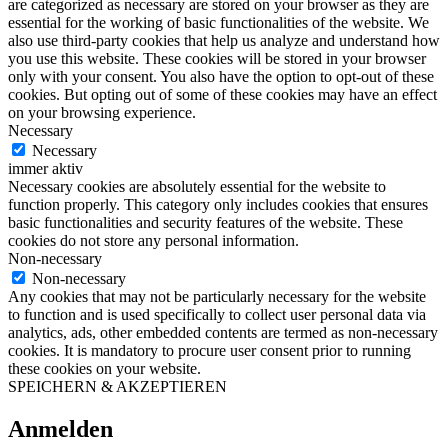
are categorized as necessary are stored on your browser as they are
essential for the working of basic functionalities of the website. We
also use third-party cookies that help us analyze and understand how
you use this website. These cookies will be stored in your browser
only with your consent. You also have the option to opt-out of these
cookies. But opting out of some of these cookies may have an effect
on your browsing experience.
Necessary
Necessary
immer aktiv
Necessary cookies are absolutely essential for the website to
function properly. This category only includes cookies that ensures
basic functionalities and security features of the website. These
cookies do not store any personal information.
Non-necessary
Non-necessary
Any cookies that may not be particularly necessary for the website
to function and is used specifically to collect user personal data via
analytics, ads, other embedded contents are termed as non-necessary
cookies. It is mandatory to procure user consent prior to running
these cookies on your website.
SPEICHERN & AKZEPTIEREN
Anmelden