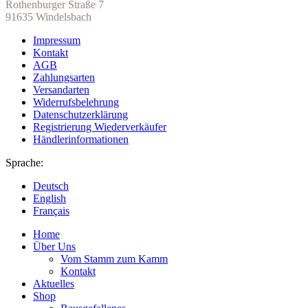
Rothenburger Straße 7
91635 Windelsbach
Impressum
Kontakt
AGB
Zahlungsarten
Versandarten
Widerrufsbelehrung
Datenschutzerklärung
Registrierung Wiederverkäufer
Händlerinformationen
Sprache:
Deutsch
English
Français
Home
Über Uns
Vom Stamm zum Kamm
Kontakt
Aktuelles
Shop