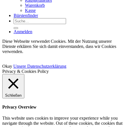
Rausgefallenes
Warenkorb
Kasse
Bürstenfinder
Suche
nach:
Anmelden
Diese Webseite verwendet Cookies. Mit der Nutzung unserer
Dienste erklären Sie sich damit einverstanden, dass wir Cookies
verwenden.
Okay
Unsere Datenschutzerklärung
Privacy & Cookies Policy
Schließen
Privacy Overview
This website uses cookies to improve your experience while you
navigate through the website. Out of these cookies, the cookies that