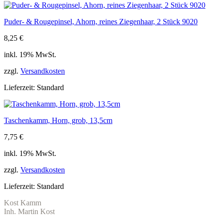
Puder- & Rougepinsel, Ahorn, reines Ziegenhaar, 2 Stück 9020
8,25
€
inkl. 19% MwSt.
zzgl.
Versandkosten
Lieferzeit:
Standard
Taschenkamm, Horn, grob, 13,5cm
7,75
€
inkl. 19% MwSt.
zzgl.
Versandkosten
Lieferzeit:
Standard
Kost Kamm
Inh. Martin Kost