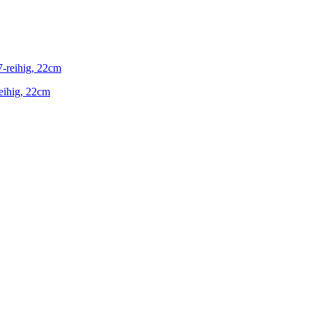
reihig, 22cm