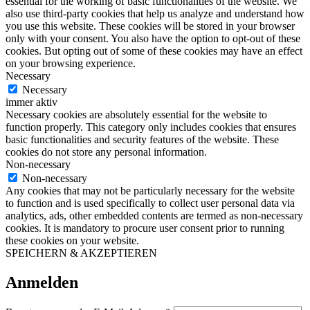
essential for the working of basic functionalities of the website. We
also use third-party cookies that help us analyze and understand how
you use this website. These cookies will be stored in your browser
only with your consent. You also have the option to opt-out of these
cookies. But opting out of some of these cookies may have an effect
on your browsing experience.
Necessary
Necessary
immer aktiv
Necessary cookies are absolutely essential for the website to
function properly. This category only includes cookies that ensures
basic functionalities and security features of the website. These
cookies do not store any personal information.
Non-necessary
Non-necessary
Any cookies that may not be particularly necessary for the website
to function and is used specifically to collect user personal data via
analytics, ads, other embedded contents are termed as non-necessary
cookies. It is mandatory to procure user consent prior to running
these cookies on your website.
SPEICHERN & AKZEPTIEREN
Anmelden