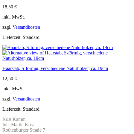
18,50
€
inkl. MwSt.
zzgl.
Versandkosten
Lieferzeit:
Standard
Haarstab, S-förmig, verschiedene Naturhölzer, ca. 19cm
12,50
€
inkl. MwSt.
zzgl.
Versandkosten
Lieferzeit:
Standard
Kost Kamm
Inh. Martin Kost
Rothenburger Straße 7