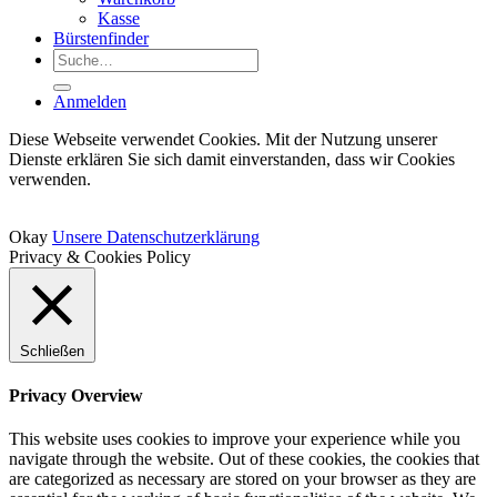
Kasse
Bürstenfinder
Suche
nach:
Anmelden
Diese Webseite verwendet Cookies. Mit der Nutzung unserer
Dienste erklären Sie sich damit einverstanden, dass wir Cookies
verwenden.
Okay
Unsere Datenschutzerklärung
Privacy & Cookies Policy
Schließen
Privacy Overview
This website uses cookies to improve your experience while you
navigate through the website. Out of these cookies, the cookies that
are categorized as necessary are stored on your browser as they are