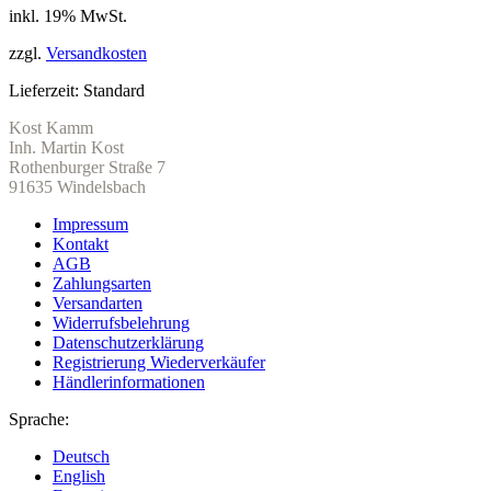
inkl. 19% MwSt.
zzgl.
Versandkosten
Lieferzeit:
Standard
Kost Kamm
Inh. Martin Kost
Rothenburger Straße 7
91635 Windelsbach
Impressum
Kontakt
AGB
Zahlungsarten
Versandarten
Widerrufsbelehrung
Datenschutzerklärung
Registrierung Wiederverkäufer
Händlerinformationen
Sprache:
Deutsch
English