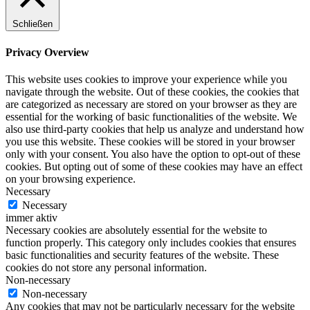
Schließen
Privacy Overview
This website uses cookies to improve your experience while you
navigate through the website. Out of these cookies, the cookies that
are categorized as necessary are stored on your browser as they are
essential for the working of basic functionalities of the website. We
also use third-party cookies that help us analyze and understand how
you use this website. These cookies will be stored in your browser
only with your consent. You also have the option to opt-out of these
cookies. But opting out of some of these cookies may have an effect
on your browsing experience.
Necessary
Necessary
immer aktiv
Necessary cookies are absolutely essential for the website to
function properly. This category only includes cookies that ensures
basic functionalities and security features of the website. These
cookies do not store any personal information.
Non-necessary
Non-necessary
Any cookies that may not be particularly necessary for the website