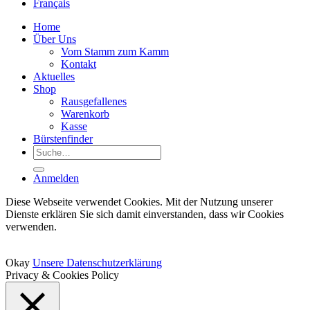
Français
Home
Über Uns
Vom Stamm zum Kamm
Kontakt
Aktuelles
Shop
Rausgefallenes
Warenkorb
Kasse
Bürstenfinder
Suche
nach:
Anmelden
Diese Webseite verwendet Cookies. Mit der Nutzung unserer
Dienste erklären Sie sich damit einverstanden, dass wir Cookies
verwenden.
Okay
Unsere Datenschutzerklärung
Privacy & Cookies Policy