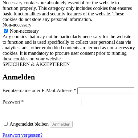
Necessary cookies are absolutely essential for the website to
function properly. This category only includes cookies that ensures
basic functionalities and security features of the website. These
cookies do not store any personal information.
Non-necessary
Non-necessary
Any cookies that may not be particularly necessary for the website
to function and is used specifically to collect user personal data via
analytics, ads, other embedded contents are termed as non-necessary
cookies. It is mandatory to procure user consent prior to running
these cookies on your website.
SPEICHERN & AKZEPTIEREN
Anmelden
Erforderlich
Benutzername oder E-Mail-Adresse
*
Erforderlich
Passwort
*
Angemeldet bleiben
Anmelden
Passwort vergessen?