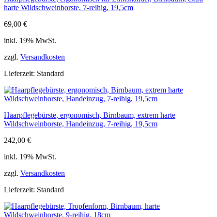
harte Wildschweinborste, 7-reihig, 19,5cm
69,00
€
inkl. 19% MwSt.
zzgl.
Versandkosten
Lieferzeit:
Standard
Haarpflegebürste, ergonomisch, Birnbaum, extrem harte
Wildschweinborste, Handeinzug, 7-reihig, 19,5cm
242,00
€
inkl. 19% MwSt.
zzgl.
Versandkosten
Lieferzeit:
Standard