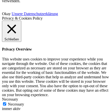
verwenden.
Okay
Unsere Datenschutzerklärung
Privacy & Cookies Policy
Schließen
Privacy Overview
This website uses cookies to improve your experience while you
navigate through the website. Out of these cookies, the cookies that
are categorized as necessary are stored on your browser as they are
essential for the working of basic functionalities of the website. We
also use third-party cookies that help us analyze and understand how
you use this website. These cookies will be stored in your browser
only with your consent. You also have the option to opt-out of these
cookies. But opting out of some of these cookies may have an effect
on your browsing experience.
Necessary
Necessary
immer aktiv