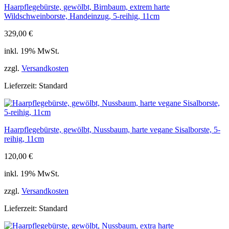
Haarpflegebürste, gewölbt, Birnbaum, extrem harte
Wildschweinborste, Handeinzug, 5-reihig, 11cm
329,00
€
inkl. 19% MwSt.
zzgl.
Versandkosten
Lieferzeit:
Standard
Haarpflegebürste, gewölbt, Nussbaum, harte vegane Sisalborste, 5-
reihig, 11cm
120,00
€
inkl. 19% MwSt.
zzgl.
Versandkosten
Lieferzeit:
Standard