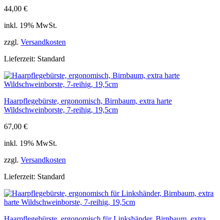
44,00
€
inkl. 19% MwSt.
zzgl.
Versandkosten
Lieferzeit:
Standard
Haarpflegebürste, ergonomisch, Birnbaum, extra harte
Wildschweinborste, 7-reihig, 19,5cm
67,00
€
inkl. 19% MwSt.
zzgl.
Versandkosten
Lieferzeit:
Standard
Haarpflegebürste, ergonomisch für Linkshänder, Birnbaum, extra