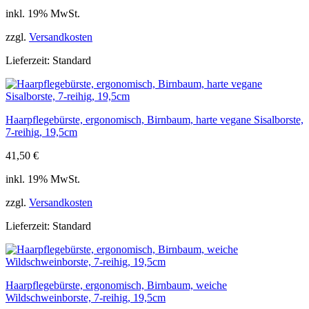
inkl. 19% MwSt.
zzgl.
Versandkosten
Lieferzeit:
Standard
Haarpflegebürste, ergonomisch, Birnbaum, harte vegane Sisalborste,
7-reihig, 19,5cm
41,50
€
inkl. 19% MwSt.
zzgl.
Versandkosten
Lieferzeit:
Standard
Haarpflegebürste, ergonomisch, Birnbaum, weiche
Wildschweinborste, 7-reihig, 19,5cm