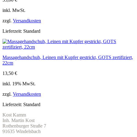
inkl. MwSt.
zzgl.
Versandkosten
Lieferzeit:
Standard
Massagehandschuh, Leinen mit Kupfer gestrickt, GOTS zertifiziert,
22cm
13,50
€
inkl. 19% MwSt.
zzgl.
Versandkosten
Lieferzeit:
Standard
Kost Kamm
Inh. Martin Kost
Rothenburger Straße 7
91635 Windelsbach