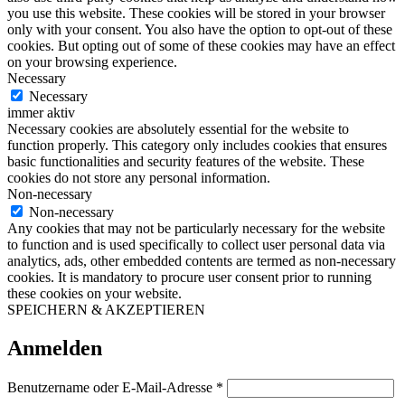
you use this website. These cookies will be stored in your browser
only with your consent. You also have the option to opt-out of these
cookies. But opting out of some of these cookies may have an effect
on your browsing experience.
Necessary
Necessary
immer aktiv
Necessary cookies are absolutely essential for the website to
function properly. This category only includes cookies that ensures
basic functionalities and security features of the website. These
cookies do not store any personal information.
Non-necessary
Non-necessary
Any cookies that may not be particularly necessary for the website
to function and is used specifically to collect user personal data via
analytics, ads, other embedded contents are termed as non-necessary
cookies. It is mandatory to procure user consent prior to running
these cookies on your website.
SPEICHERN & AKZEPTIEREN
Anmelden
Erforderlich
Benutzername oder E-Mail-Adresse
*