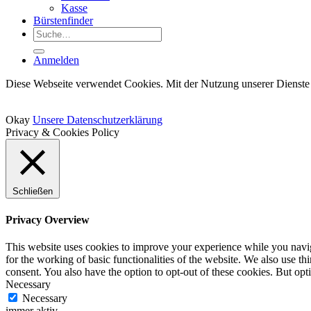
Kasse
Bürstenfinder
Suche
nach:
Anmelden
Diese Webseite verwendet Cookies. Mit der Nutzung unserer Dienste 
Okay
Unsere Datenschutzerklärung
Privacy & Cookies Policy
Schließen
Privacy Overview
This website uses cookies to improve your experience while you naviga
for the working of basic functionalities of the website. We also use t
consent. You also have the option to opt-out of these cookies. But op
Necessary
Necessary
immer aktiv