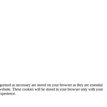
gorized as necessary are stored on your browser as they are essential
 website. These cookies will be stored in your browser only with your
experience.