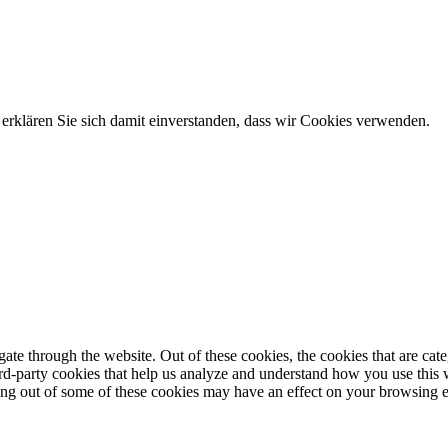
erklären Sie sich damit einverstanden, dass wir Cookies verwenden.
te through the website. Out of these cookies, the cookies that are cate
hird-party cookies that help us analyze and understand how you use this
ting out of some of these cookies may have an effect on your browsing 