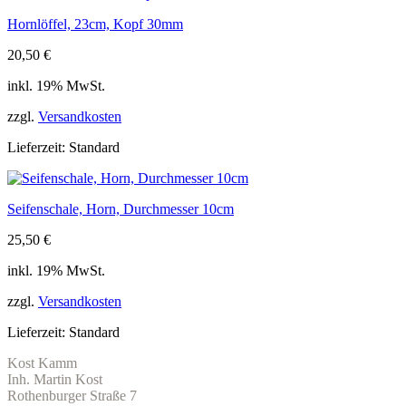
Hornlöffel, 23cm, Kopf 30mm
20,50
€
inkl. 19% MwSt.
zzgl.
Versandkosten
Lieferzeit:
Standard
Seifenschale, Horn, Durchmesser 10cm
25,50
€
inkl. 19% MwSt.
zzgl.
Versandkosten
Lieferzeit:
Standard
Kost Kamm
Inh. Martin Kost
Rothenburger Straße 7