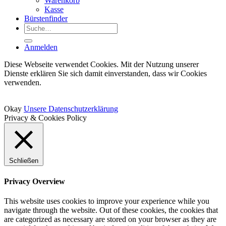
Warenkorb
Kasse
Bürstenfinder
Suche
nach:
Anmelden
Diese Webseite verwendet Cookies. Mit der Nutzung unserer
Dienste erklären Sie sich damit einverstanden, dass wir Cookies
verwenden.
Okay
Unsere Datenschutzerklärung
Privacy & Cookies Policy
Schließen
Privacy Overview
This website uses cookies to improve your experience while you
navigate through the website. Out of these cookies, the cookies that
are categorized as necessary are stored on your browser as they are