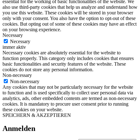
essential for the working of basic functionalities of the website. We
also use third-party cookies that help us analyze and understand how
you use this website. These cookies will be stored in your browser
only with your consent. You also have the option to opt-out of these
cookies. But opting out of some of these cookies may have an effect
on your browsing experience.
Necessary
Necessary
immer aktiv
Necessary cookies are absolutely essential for the website to
function properly. This category only includes cookies that ensures
basic functionalities and security features of the website. These
cookies do not store any personal information.
Non-necessary
Non-necessary
Any cookies that may not be particularly necessary for the website
to function and is used specifically to collect user personal data via
analytics, ads, other embedded contents are termed as non-necessary
cookies. It is mandatory to procure user consent prior to running
these cookies on your website.
SPEICHERN & AKZEPTIEREN
Anmelden