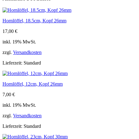
Hornlöffel, 18.5cm, Kopf 26mm
17,00
€
inkl. 19% MwSt.
zzgl.
Versandkosten
Lieferzeit:
Standard
Hornlöffel, 12cm, Kopf 26mm
7,00
€
inkl. 19% MwSt.
zzgl.
Versandkosten
Lieferzeit:
Standard