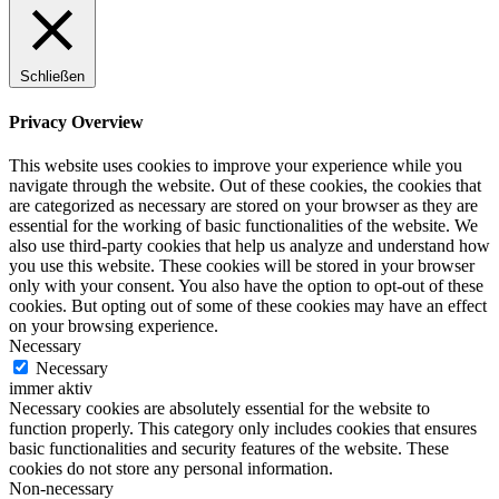
Schließen
Privacy Overview
This website uses cookies to improve your experience while you
navigate through the website. Out of these cookies, the cookies that
are categorized as necessary are stored on your browser as they are
essential for the working of basic functionalities of the website. We
also use third-party cookies that help us analyze and understand how
you use this website. These cookies will be stored in your browser
only with your consent. You also have the option to opt-out of these
cookies. But opting out of some of these cookies may have an effect
on your browsing experience.
Necessary
Necessary
immer aktiv
Necessary cookies are absolutely essential for the website to
function properly. This category only includes cookies that ensures
basic functionalities and security features of the website. These
cookies do not store any personal information.
Non-necessary