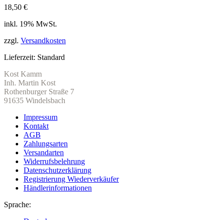
18,50
€
inkl. 19% MwSt.
zzgl.
Versandkosten
Lieferzeit:
Standard
Kost Kamm
Inh. Martin Kost
Rothenburger Straße 7
91635 Windelsbach
Impressum
Kontakt
AGB
Zahlungsarten
Versandarten
Widerrufsbelehrung
Datenschutzerklärung
Registrierung Wiederverkäufer
Händlerinformationen
Sprache: