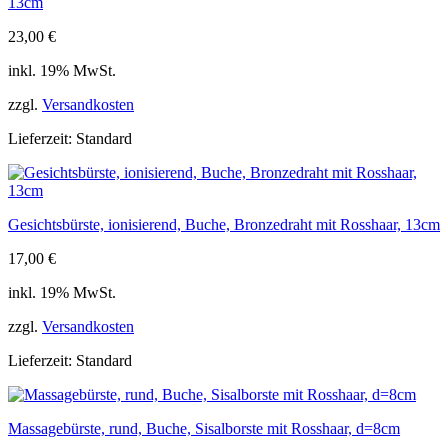
13cm
23,00
€
inkl. 19% MwSt.
zzgl.
Versandkosten
Lieferzeit:
Standard
Gesichtsbürste, ionisierend, Buche, Bronzedraht mit Rosshaar, 13cm
17,00
€
inkl. 19% MwSt.
zzgl.
Versandkosten
Lieferzeit:
Standard
Massagebürste, rund, Buche, Sisalborste mit Rosshaar, d=8cm