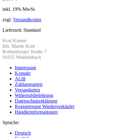
inkl. 19% MwSt.
zzgl.
Versandkosten
Lieferzeit:
Standard
Kost Kamm
Inh. Martin Kost
Rothenburger Straße 7
91635 Windelsbach
Impressum
Kontakt
AGB
Zahlungsarten
Versandarten
Widerrufsbelehrung
Datenschutzerklärung
Registrierung Wiederverkäufer
Händlerinformationen
Sprache:
Deutsch