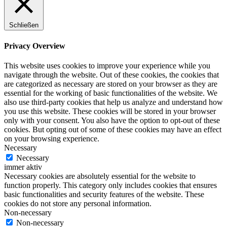
Schließen
Privacy Overview
This website uses cookies to improve your experience while you
navigate through the website. Out of these cookies, the cookies that
are categorized as necessary are stored on your browser as they are
essential for the working of basic functionalities of the website. We
also use third-party cookies that help us analyze and understand how
you use this website. These cookies will be stored in your browser
only with your consent. You also have the option to opt-out of these
cookies. But opting out of some of these cookies may have an effect
on your browsing experience.
Necessary
Necessary
immer aktiv
Necessary cookies are absolutely essential for the website to
function properly. This category only includes cookies that ensures
basic functionalities and security features of the website. These
cookies do not store any personal information.
Non-necessary
Non-necessary