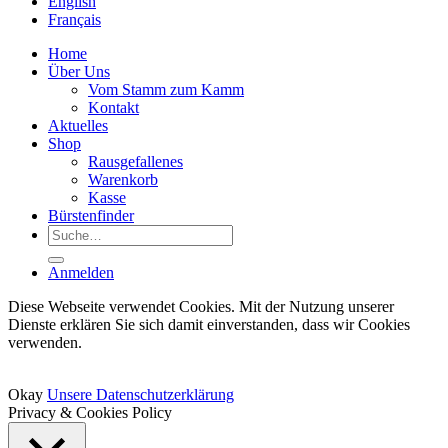
English
Français
Home
Über Uns
Vom Stamm zum Kamm
Kontakt
Aktuelles
Shop
Rausgefallenes
Warenkorb
Kasse
Bürstenfinder
Suche
nach:
Anmelden
Diese Webseite verwendet Cookies. Mit der Nutzung unserer
Dienste erklären Sie sich damit einverstanden, dass wir Cookies
verwenden.
Okay
Unsere Datenschutzerklärung
Privacy & Cookies Policy