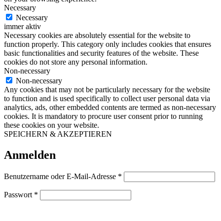
Necessary
Necessary
immer aktiv
Necessary cookies are absolutely essential for the website to
function properly. This category only includes cookies that ensures
basic functionalities and security features of the website. These
cookies do not store any personal information.
Non-necessary
Non-necessary
Any cookies that may not be particularly necessary for the website
to function and is used specifically to collect user personal data via
analytics, ads, other embedded contents are termed as non-necessary
cookies. It is mandatory to procure user consent prior to running
these cookies on your website.
SPEICHERN & AKZEPTIEREN
Anmelden
Erforderlich
Benutzername oder E-Mail-Adresse
*
Erforderlich
Passwort
*