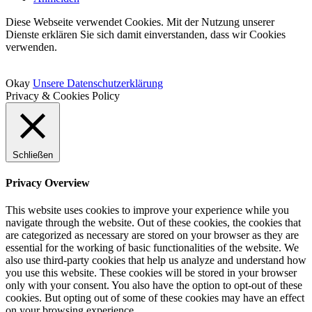
Diese Webseite verwendet Cookies. Mit der Nutzung unserer
Dienste erklären Sie sich damit einverstanden, dass wir Cookies
verwenden.
Okay
Unsere Datenschutzerklärung
Privacy & Cookies Policy
Schließen
Privacy Overview
This website uses cookies to improve your experience while you
navigate through the website. Out of these cookies, the cookies that
are categorized as necessary are stored on your browser as they are
essential for the working of basic functionalities of the website. We
also use third-party cookies that help us analyze and understand how
you use this website. These cookies will be stored in your browser
only with your consent. You also have the option to opt-out of these
cookies. But opting out of some of these cookies may have an effect
on your browsing experience.