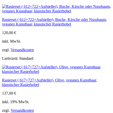
Rasierset ( 612+722+Aufsteller), Buche, Kirsche oder Nussbaum,
veganes Kunsthaar, klassischer Rasierhobel
120,00
€
inkl. MwSt.
zzgl.
Versandkosten
Lieferzeit:
Standard
Rasierset ( 617+727+Aufsteller), Olive, veganes Kunsthaar,
klassischer Rasierhobel
137,00
€
inkl. 19% MwSt.
zzgl.
Versandkosten