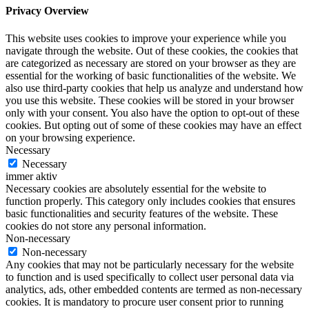
Privacy Overview
This website uses cookies to improve your experience while you
navigate through the website. Out of these cookies, the cookies that
are categorized as necessary are stored on your browser as they are
essential for the working of basic functionalities of the website. We
also use third-party cookies that help us analyze and understand how
you use this website. These cookies will be stored in your browser
only with your consent. You also have the option to opt-out of these
cookies. But opting out of some of these cookies may have an effect
on your browsing experience.
Necessary
Necessary
immer aktiv
Necessary cookies are absolutely essential for the website to
function properly. This category only includes cookies that ensures
basic functionalities and security features of the website. These
cookies do not store any personal information.
Non-necessary
Non-necessary
Any cookies that may not be particularly necessary for the website
to function and is used specifically to collect user personal data via
analytics, ads, other embedded contents are termed as non-necessary
cookies. It is mandatory to procure user consent prior to running