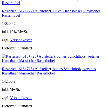
Rasierset ( 617+727+Aufsteller), Olive, Dachspinsel, klassischer
Rasierhobel
138,00
€
inkl. 19% MwSt.
zzgl.
Versandkosten
Lieferzeit:
Standard
Rasierset ( 615+725+Aufsteller), buntes Schichtholz, veganes
Kunsthaar, klassischer Rasierhobel
142,00
€
inkl. MwSt.
zzgl.
Versandkosten
Lieferzeit:
Standard