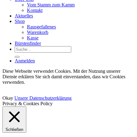
Vom Stamm zum Kamm
Kontakt
Aktuelles
Shop
Rausgefallenes
Warenkorb
Kasse
Bürstenfinder
Suche
nach:
Anmelden
Diese Webseite verwendet Cookies. Mit der Nutzung unserer
Dienste erklären Sie sich damit einverstanden, dass wir Cookies
verwenden.
Okay
Unsere Datenschutzerklärung
Privacy & Cookies Policy
Schließen