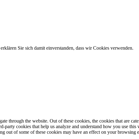
erklären Sie sich damit einverstanden, dass wir Cookies verwenden.
te through the website. Out of these cookies, the cookies that are cate
hird-party cookies that help us analyze and understand how you use this
ting out of some of these cookies may have an effect on your browsing 