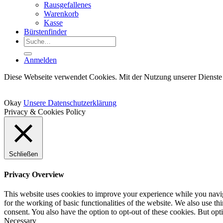
Rausgefallenes
Warenkorb
Kasse
Bürstenfinder
Suche
nach:
Anmelden
Diese Webseite verwendet Cookies. Mit der Nutzung unserer Dienste 
Okay
Unsere Datenschutzerklärung
Privacy & Cookies Policy
Schließen
Privacy Overview
This website uses cookies to improve your experience while you naviga
for the working of basic functionalities of the website. We also use t
consent. You also have the option to opt-out of these cookies. But op
Necessary