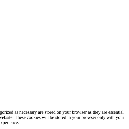
gorized as necessary are stored on your browser as they are essential
 website. These cookies will be stored in your browser only with your
experience.