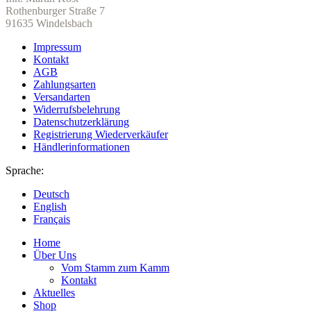
Rothenburger Straße 7
91635 Windelsbach
Impressum
Kontakt
AGB
Zahlungsarten
Versandarten
Widerrufsbelehrung
Datenschutzerklärung
Registrierung Wiederverkäufer
Händlerinformationen
Sprache:
Deutsch
English
Français
Home
Über Uns
Vom Stamm zum Kamm
Kontakt
Aktuelles
Shop