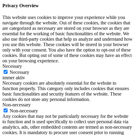
Privacy Overview
This website uses cookies to improve your experience while you
navigate through the website. Out of these cookies, the cookies that
are categorized as necessary are stored on your browser as they are
essential for the working of basic functionalities of the website. We
also use third-party cookies that help us analyze and understand how
you use this website. These cookies will be stored in your browser
only with your consent. You also have the option to opt-out of these
cookies. But opting out of some of these cookies may have an effect
on your browsing experience.
Necessary
Necessary
immer aktiv
Necessary cookies are absolutely essential for the website to
function properly. This category only includes cookies that ensures
basic functionalities and security features of the website. These
cookies do not store any personal information.
Non-necessary
Non-necessary
Any cookies that may not be particularly necessary for the website
to function and is used specifically to collect user personal data via
analytics, ads, other embedded contents are termed as non-necessary
cookies. It is mandatory to procure user consent prior to running