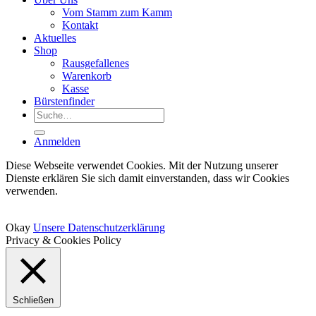
Vom Stamm zum Kamm
Kontakt
Aktuelles
Shop
Rausgefallenes
Warenkorb
Kasse
Bürstenfinder
Suche
nach:
Anmelden
Diese Webseite verwendet Cookies. Mit der Nutzung unserer
Dienste erklären Sie sich damit einverstanden, dass wir Cookies
verwenden.
Okay
Unsere Datenschutzerklärung
Privacy & Cookies Policy
Schließen