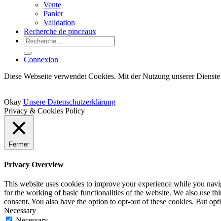
Vente
Panier
Validation
Recherche de pinceaux
Recherche
pour :
Connexion
Diese Webseite verwendet Cookies. Mit der Nutzung unserer Dienste 
Okay
Unsere Datenschutzerklärung
Privacy & Cookies Policy
Fermer
Privacy Overview
This website uses cookies to improve your experience while you naviga
for the working of basic functionalities of the website. We also use t
consent. You also have the option to opt-out of these cookies. But op
Necessary
Necessary