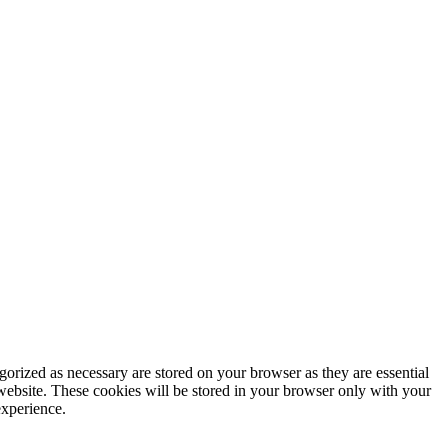
gorized as necessary are stored on your browser as they are essential
 website. These cookies will be stored in your browser only with your
experience.