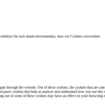
erklären Sie sich damit einverstanden, dass wir Cookies verwenden.
te through the website. Out of these cookies, the cookies that are cate
hird-party cookies that help us analyze and understand how you use this
ting out of some of these cookies may have an effect on your browsing 