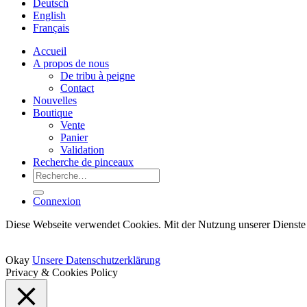
Deutsch
English
Français
Accueil
A propos de nous
De tribu à peigne
Contact
Nouvelles
Boutique
Vente
Panier
Validation
Recherche de pinceaux
Recherche
pour :
Connexion
Diese Webseite verwendet Cookies. Mit der Nutzung unserer Dienste 
Okay
Unsere Datenschutzerklärung
Privacy & Cookies Policy