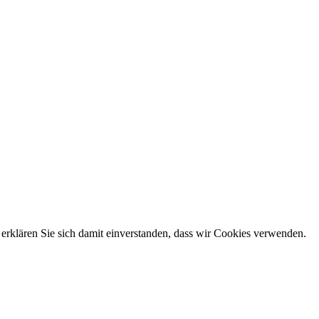
erklären Sie sich damit einverstanden, dass wir Cookies verwenden.